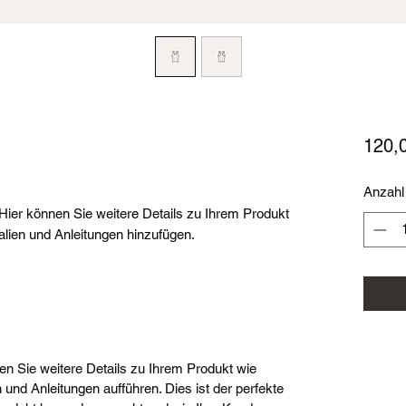
120,
Anzahl
Hier können Sie weitere Details zu Ihrem Produkt
alien und Anleitungen hinzufügen.
nen Sie weitere Details zu Ihrem Produkt wie
 und Anleitungen aufführen. Dies ist der perfekte