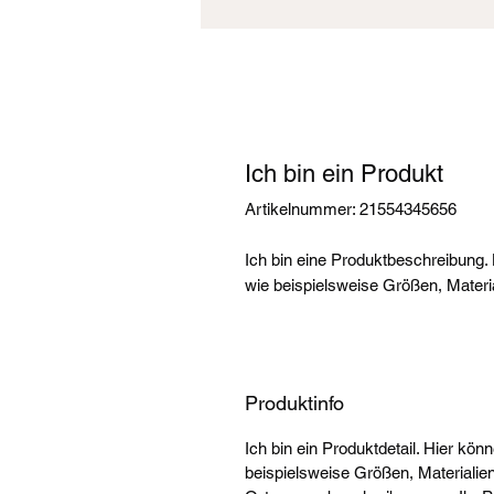
Ich bin ein Produkt
Artikelnummer: 21554345656
Ich bin eine Produktbeschreibung. 
wie beispielsweise Größen, Materi
Produktinfo
Ich bin ein Produktdetail. Hier kön
beispielsweise Größen, Materialien