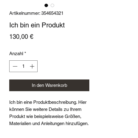
Artikelnummer: 354654321
Ich bin ein Produkt
Preis
130,00 €
Anzahl
*
In den Warenkorb
Ich bin eine Produktbeschreibung. Hier
können Sie weitere Details zu Ihrem
Produkt wie beispielsweise Größen,
Materialien und Anleitungen hinzufügen.